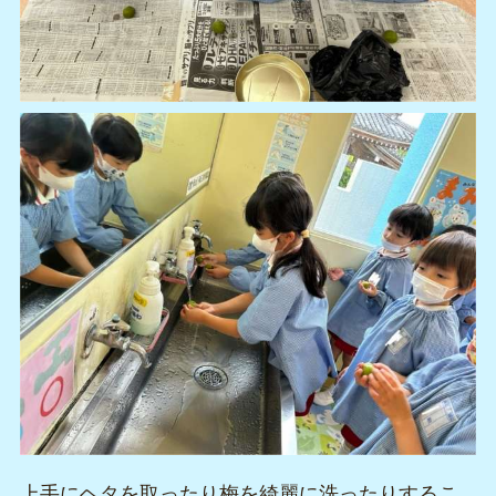
上手にヘタを取ったり梅を綺麗に洗ったりするこ