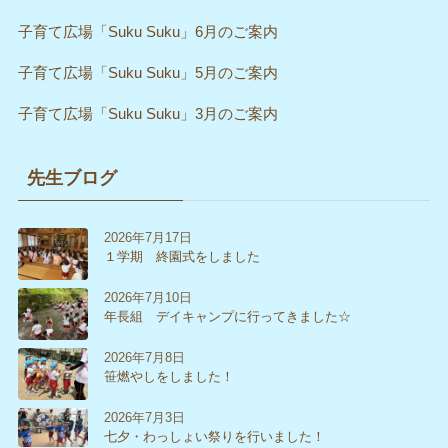
子育て広場「Suku Suku」6月のご案内
子育て広場「Suku Suku」5月のご案内
子育て広場「Suku Suku」3月のご案内
先生ブログ
2026年7月17日
１学期 終園式をしました
2026年7月10日
年長組 デイキャンプに行ってきました☆
2026年7月8日
笹燃やしをしました！
2026年7月3日
七夕・わっしょい祭りを行いました！