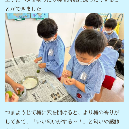
とができました。
つまようじで梅に穴を開けると、より梅の香りが
してきて、「いい匂いがする～！」と匂いや感触