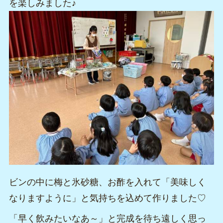
を楽しみました♪
ビンの中に梅と氷砂糖、お酢を入れて「美味しく
なりますように」と気持ちを込めて作りました♡
「早く飲みたいなあ～」と完成を待ち遠しく思っ