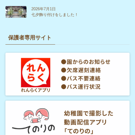
2026年7月1日
七夕飾り付けをしました！
保護者専用サイト