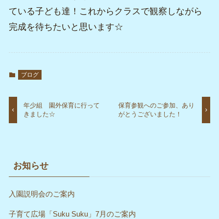
ている子ども達！これからクラスで観察しながら
完成を待ちたいと思います☆
ブログ
年少組 園外保育に行って
保育参観へのご参加、あり
きました☆
がとうございました！
お知らせ
入園説明会のご案内
子育て広場「Suku Suku」7月のご案内