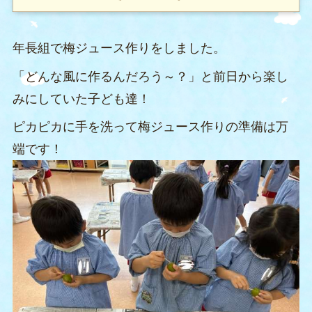
年長組で梅ジュース作りをしました。
「どんな風に作るんだろう～？」と前日から楽し
みにしていた子ども達！
ピカピカに手を洗って梅ジュース作りの準備は万
端です！