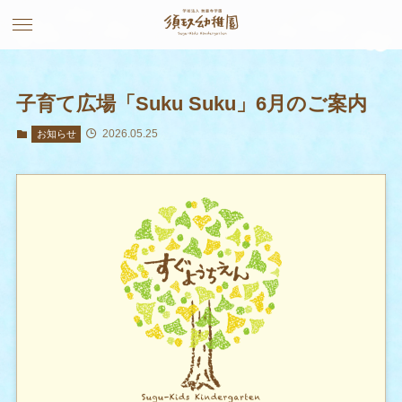
子育て広場「Suku Suku」6月のご案内
2026.05.25
お知らせ