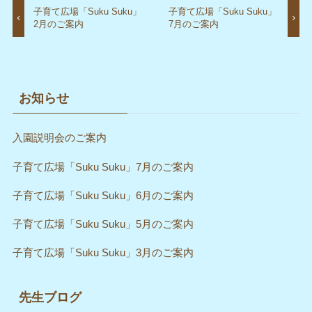
子育て広場「Suku Suku」
子育て広場「Suku Suku」
2月のご案内
7月のご案内
お知らせ
入園説明会のご案内
子育て広場「Suku Suku」7月のご案内
子育て広場「Suku Suku」6月のご案内
子育て広場「Suku Suku」5月のご案内
子育て広場「Suku Suku」3月のご案内
先生ブログ