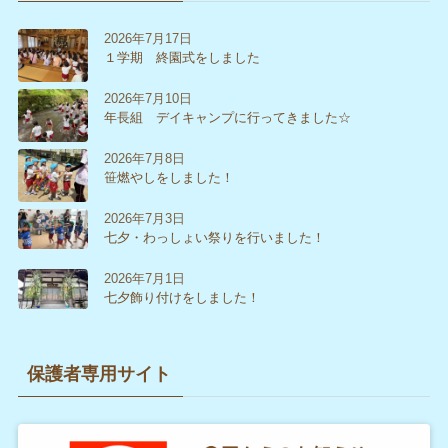
2026年7月17日
１学期 終園式をしました
2026年7月10日
年長組 デイキャンプに行ってきました☆
2026年7月8日
笹燃やしをしました！
2026年7月3日
七夕・わっしょい祭りを行いました！
2026年7月1日
七夕飾り付けをしました！
保護者専用サイト