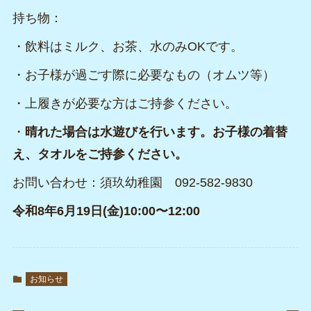
持ち物：
・飲料はミルク、お茶、水のみOKです。
・お子様が過ごす際に必要なもの（オムツ等）
・上履きが必要な方はご持参ください。
・
晴れた場合は水遊びを行います。お子様の着替
え、タオルをご持参ください。
お問い合わせ：須玖幼稚園 092-582-9830
令和8
年6
月19日(金)10:00〜12:00
お知らせ