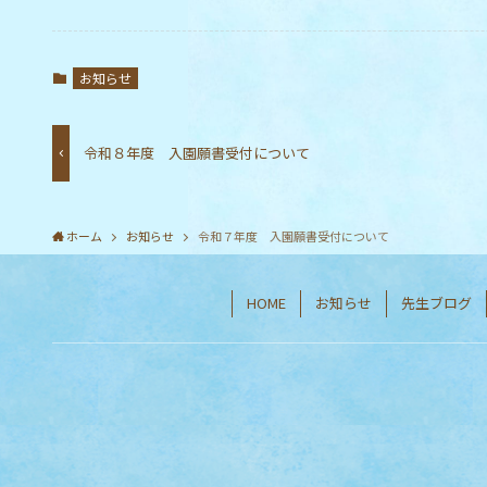
お知らせ
令和８年度 入園願書受付について
ホーム
お知らせ
令和７年度 入園願書受付について
HOME
お知らせ
先生ブログ