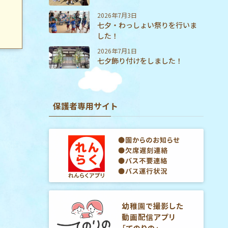
2026年7月3日
七夕・わっしょい祭りを行いま
した！
2026年7月1日
七夕飾り付けをしました！
保護者専用サイト