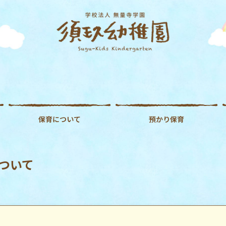
保育について
預かり保育
ついて