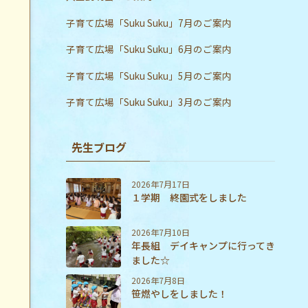
子育て広場「Suku Suku」7月のご案内
子育て広場「Suku Suku」6月のご案内
子育て広場「Suku Suku」5月のご案内
子育て広場「Suku Suku」3月のご案内
先生ブログ
2026年7月17日
１学期 終園式をしました
2026年7月10日
年長組 デイキャンプに行ってき
ました☆
2026年7月8日
笹燃やしをしました！